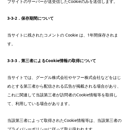
ブサイトのサーバーが送受信したCookieのみを送信します。
3-3-2．保存期間について
当サイトに残されたコメントの Cookie は、1年間保存されま
す。
3-3-3．第三者によるCookie情報の取得について
当サイトでは、グーグル株式会社やヤフー株式会社などをはじ
めとする第三者から配信される広告が掲載される場合があり、
これに関連して当該第三者が訪問者のCookie情報等を取得し
て、利用している場合があります。
当該第三者によって取得されたCookie情報等は、当該第三者の
プライバシーポリシーに従って取り扱われます。