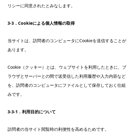
リシーに同意されたとみなします。
3-3．Cookieによる個人情報の取得
当サイトは、訪問者のコンピュータにCookieを送信することが
あります。
Cookie（クッキー）とは、ウェブサイトを利用したときに、ブ
ラウザとサーバーとの間で送受信した利用履歴や入力内容など
を、訪問者のコンピュータにファイルとして保存しておく仕組
みです。
3-3-1．利用目的について
訪問者の当サイト閲覧時の利便性を高めるためです。