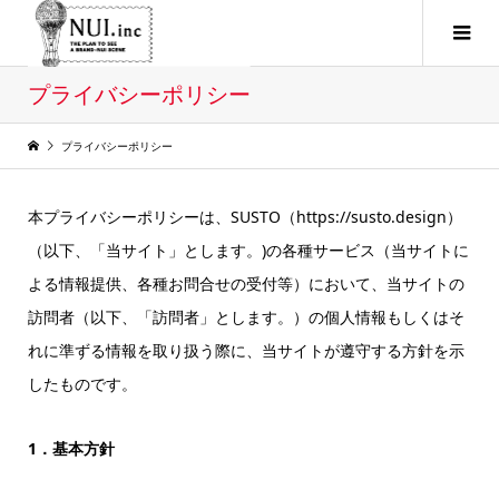
プライバシーポリシー
プライバシーポリシー
本プライバシーポリシーは、SUSTO（https://susto.design）
（以下、「当サイト」とします。)の各種サービス（当サイトに
よる情報提供、各種お問合せの受付等）において、当サイトの
訪問者（以下、「訪問者」とします。）の個人情報もしくはそ
れに準ずる情報を取り扱う際に、当サイトが遵守する方針を示
したものです。
1．基本方針