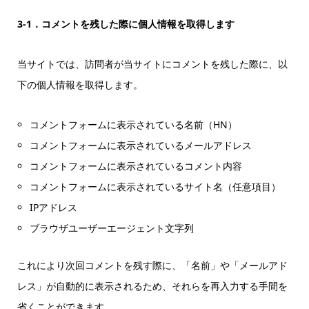
3-1．コメントを残した際に個人情報を取得します
当サイトでは、訪問者が当サイトにコメントを残した際に、以
下の個人情報を取得します。
コメントフォームに表示されている名前（HN）
コメントフォームに表示されているメールアドレス
コメントフォームに表示されているコメント内容
コメントフォームに表示されているサイト名（任意項目）
IPアドレス
ブラウザユーザーエージェント文字列
これにより次回コメントを残す際に、「名前」や「メールアド
レス」が自動的に表示されるため、それらを再入力する手間を
省くことができます。