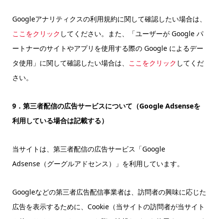
Googleアナリティクスの利用規約に関して確認したい場合は、
ここをクリック
してください。また、「ユーザーが Google パ
ートナーのサイトやアプリを使用する際の Google によるデー
タ使用」に関して確認したい場合は、
ここをクリック
してくだ
さい。
9．第三者配信の広告サービスについて（Google Adsenseを
利用している場合は記載する）
当サイトは、第三者配信の広告サービス「Google
Adsense（グーグルアドセンス）」を利用しています。
Googleなどの第三者広告配信事業者は、訪問者の興味に応じた
広告を表示するために、Cookie（当サイトの訪問者が当サイト