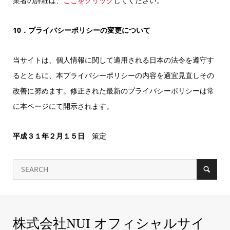
業者の詳細は、
ここをクリック
してください。
10．プライバシーポリシーの変更について
当サイトは、個人情報に関して適用される日本の法令を遵守す
るとともに、本プライバシーポリシーの内容を適宜見直しその
改善に努めます。修正された最新のプライバシーポリシーは常
に本ページにて開示されます。
平成３１年２月１５日
策定
株式会社NUI オフィシャルサイ