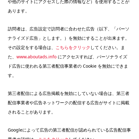
や他のサイトにアクセスした際の情報など）を使用することが
あります。
訪問者は、広告設定で訪問者に合わせた広告（以下、「パーソ
ナライズド広告」とします。）を無効にすることが出来ます。
その設定をする場合は、
こちらをクリック
してください。ま
た、
www.aboutads.info
にアクセスすれば、パーソナライズ
ド広告に使われる第三者配信事業者の Cookie を無効にできま
す。
第三者配信による広告掲載を無効にしていない場合は、第三者
配信事業者や広告ネットワークの配信する広告がサイトに掲載
されることがあります。
Googleによって広告の第三者配信が認められている広告配信事