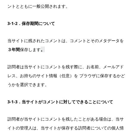
ントとともに一般公開されます。
3-1-2．保存期間について
当サイトに残されたコメントは、コメントとそのメタデータを
３年間
保存します
。
訪問者は当サイトにコメントを残す際に、お名前、メールアド
レス、お持ちのサイト情報（任意）を ブラウザに保存するかど
うかを選択できます。
3-1-3．当サイトがコメントに対してできることについて
訪問者が当サイトにコメントを残したことがある場合は、当サ
イトの管理人は、当サイトが保存する訪問者についての個人情