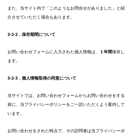
また、当サイト内で「このようなお問合せがありました」と紹
介させていただく場合もあります。
3-2-2．保存期間について
お問い合わせフォームに入力された個人情報は、
１年間
保存し
ます。
3-2-3．個人情報取得の同意について
当サイトでは、お問い合わせフォームからお問い合わせをする
前に、当プライバシーポリシーをご一読いただくよう案内して
います。
お問い合わせをされた時点で、その訪問者は当プライバシーポ