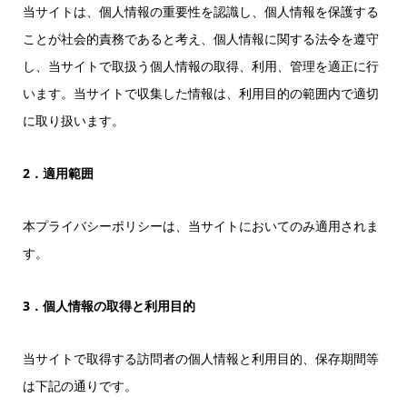
当サイトは、個人情報の重要性を認識し、個人情報を保護する
ことが社会的責務であると考え、個人情報に関する法令を遵守
し、当サイトで取扱う個人情報の取得、利用、管理を適正に行
います。当サイトで収集した情報は、利用目的の範囲内で適切
に取り扱います。
2．適用範囲
本プライバシーポリシーは、当サイトにおいてのみ適用されま
す。
3．個人情報の取得と利用目的
当サイトで取得する訪問者の個人情報と利用目的、保存期間等
は下記の通りです。