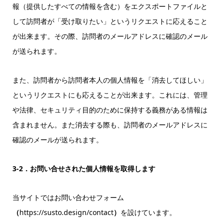
報（提供したすべての情報を含む）をエクスポートファイルと
して訪問者が「受け取りたい」というリクエストに応えること
が出来ます。その際、訪問者のメールアドレスに確認のメール
が送られます。
また、訪問者から訪問者本人の個人情報を「消去してほしい」
というリクエストにも応えることが出来ます。これには、管理
や法律、セキュリティ目的のために保持する義務がある情報は
含まれません。また消去する際も、訪問者のメールアドレスに
確認のメールが送られます。
3-2．お問い合せされた個人情報を取得します
当サイトではお問い合わせフォーム
（
https://susto.design/contact
）
を設けています。