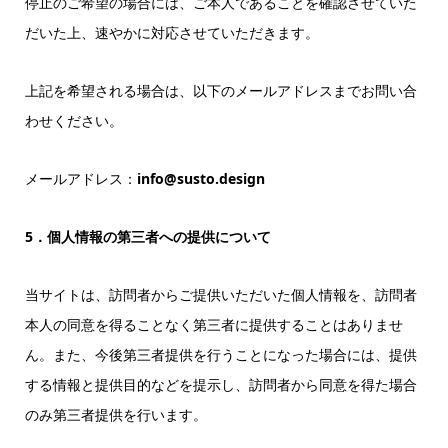
停止のご希望の場合には、ご本人であることを確認させていた
だいた上、速やかに対応させていただきます。
上記を希望される場合は、以下のメールアドレスまでお問い合
わせください。
メールアドレス：
info@susto.design
5．個人情報の第三者への提供について
当サイトは、訪問者からご提供いただいた個人情報を、訪問者
本人の同意を得ることなく第三者に提供することはありませ
ん。また、今後第三者提供を行うことになった場合には、提供
する情報と提供目的などを提示し、訪問者から同意を得た場合
のみ第三者提供を行います。