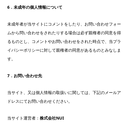
6．未成年の個人情報について
未成年者が当サイトにコメントをしたり、お問い合わせフォー
ムから問い合わせをされたりする場合は必ず親権者の同意を得
るものとし、コメントやお問い合わせをされた時点で、当プラ
イバシーポリシーに対して親権者の同意があるものとみなしま
す。
7．お問い合わせ先
当サイト、又は個人情報の取扱いに関しては、下記のメールア
ドレスにてお問い合わせください。
当サイト運営者：
株式会社NUI