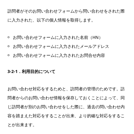
訪問者がそのお問い合わせフォームから問い合わせをされた際
に入力された、以下の個人情報を取得します。
お問い合わせフォームに入力された名前（HN）
お問い合わせフォームに入力されたメールアドレス
お問い合わせフォームに入力されたお問合せ内容
3-2-1．利用目的について
お問い合わせ対応をするためと、訪問者の管理のためです。訪
問者からのお問い合わせ情報を保存しておくことによって、同
じ訪問者が別のお問い合わせをした際に、過去の問い合わせ内
容を踏まえた対応をすることが出来、より的確な対応をするこ
とが出来ます。