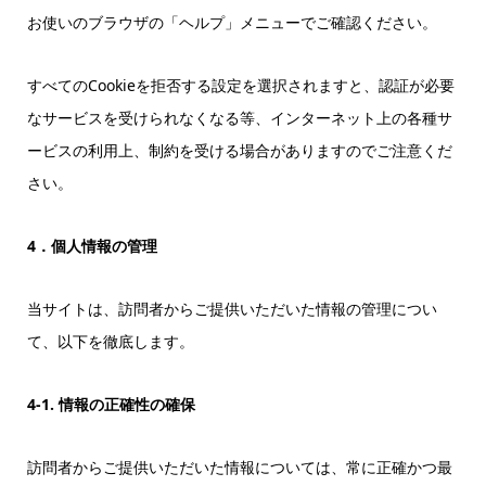
お使いのブラウザの「ヘルプ」メニューでご確認ください。
すべてのCookieを拒否する設定を選択されますと、認証が必要
なサービスを受けられなくなる等、インターネット上の各種サ
ービスの利用上、制約を受ける場合がありますのでご注意くだ
さい。
4．個人情報の管理
当サイトは、訪問者からご提供いただいた情報の管理につい
て、以下を徹底します。
4-1. 情報の正確性の確保
訪問者からご提供いただいた情報については、常に正確かつ最