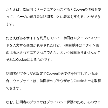
たとえば、次回同じページにアクセスするとCookieの情報を使
って、ページの運営者は訪問者ごとに表示を変えることができ
ます。
たとえばあるサイトを利用していて、初回はログインパスワー
ドを入力する画面が表示されたけど、2回目以降はログイン画
面は表示されずにアクセスできた、という経験ありませんか？
それはCookieによるものです。
訪問者がブラウザの設定でCookieの送受信を許可している場
合、ウェブサイトは、訪問者のブラウザからCookieキーを取得
できます。
なお、訪問者のブラウザはプライバシー保護のため、そのウェ