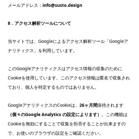
メールアドレス：
info@susto.design
8．アクセス解析ツールについて
当サイトでは、Googleによるアクセス解析ツール「Googleア
ナリティクス」を利用しています。
このGoogleアナリティクスはアクセス情報の収集のために
Cookieを使用しています。このアクセス情報は匿名で収集され
ており、個人を特定するものではありません。
GoogleアナリティクスのCookieは、
26ヶ月間
保持されます
（個々のGoogle Analytics の設定によります）
。この機能は
Cookieを無効にすることで収集を拒否することが出来ますの
で、お使いのブラウザの設定をご確認ください。