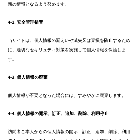
新の情報となるよう努めます。
4-2. 安全管理措置
当サイトは、個人情報の漏えいや滅失又は棄損を防止するため
に、適切なセキリュティ対策を実施して個人情報を保護しま
す。
4-3. 個人情報の廃棄
個人情報が不要となった場合には、すみやかに廃棄します。
4-4. 個人情報の開示、訂正、追加、削除、利用停止
訪問者ご本人からの個人情報の開示、訂正、追加、削除、利用