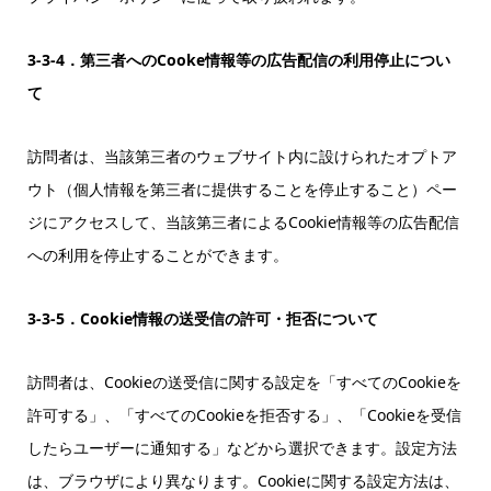
3-3-4．第三者へのCooke情報等の広告配信の利用停止につい
て
訪問者は、当該第三者のウェブサイト内に設けられたオプトア
ウト（個人情報を第三者に提供することを停止すること）ペー
ジにアクセスして、当該第三者によるCookie情報等の広告配信
への利用を停止することができます。
3-3-5．Cookie情報の送受信の許可・拒否について
訪問者は、Cookieの送受信に関する設定を「すべてのCookieを
許可する」、「すべてのCookieを拒否する」、「Cookieを受信
したらユーザーに通知する」などから選択できます。設定方法
は、ブラウザにより異なります。Cookieに関する設定方法は、